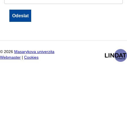
©
2026
Masarykova univerzita
Webmaster
|
Cookies