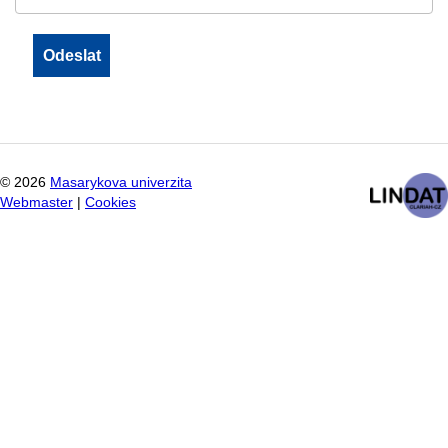
©
2026
Masarykova univerzita
Webmaster
|
Cookies