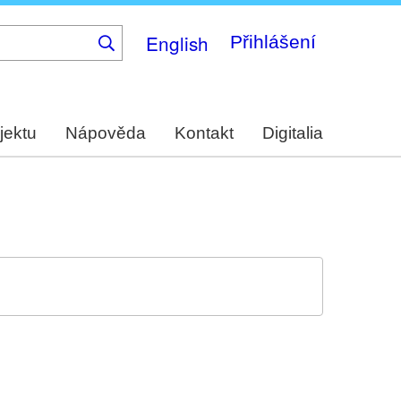
English
Přihlášení
jektu
Nápověda
Kontakt
Digitalia