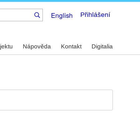
English
Přihlášení
jektu
Nápověda
Kontakt
Digitalia