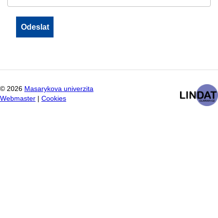
©
2026
Masarykova univerzita
Webmaster
|
Cookies