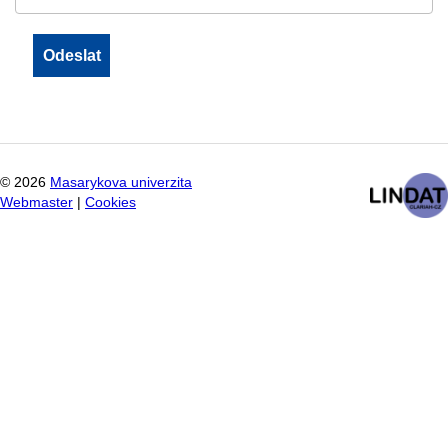
©
2026
Masarykova univerzita
Webmaster
|
Cookies