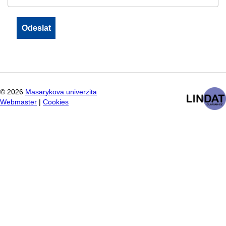
©
2026
Masarykova univerzita
Webmaster
|
Cookies