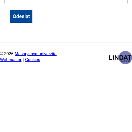
©
2026
Masarykova univerzita
Webmaster
|
Cookies