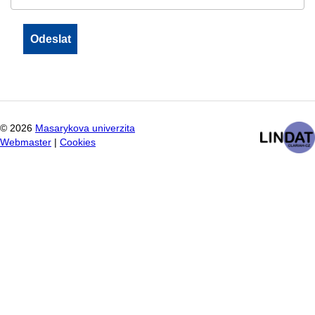
©
2026
Masarykova univerzita
Webmaster
|
Cookies