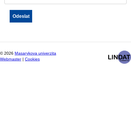
©
2026
Masarykova univerzita
Webmaster
|
Cookies