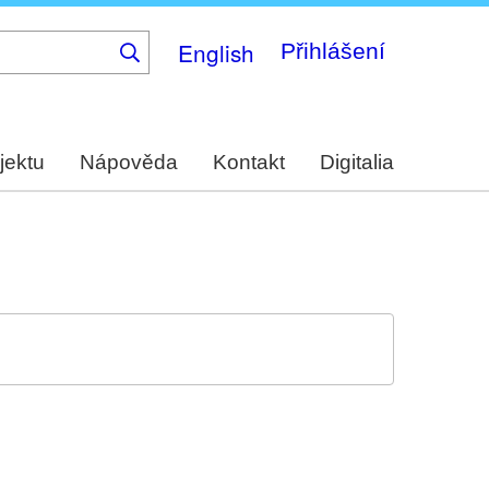
English
Přihlášení
jektu
Nápověda
Kontakt
Digitalia