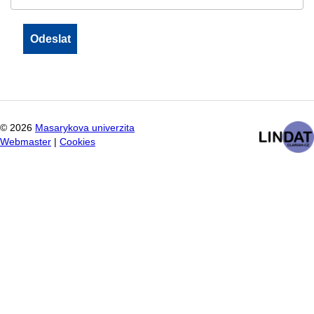
©
2026
Masarykova univerzita
Webmaster
|
Cookies