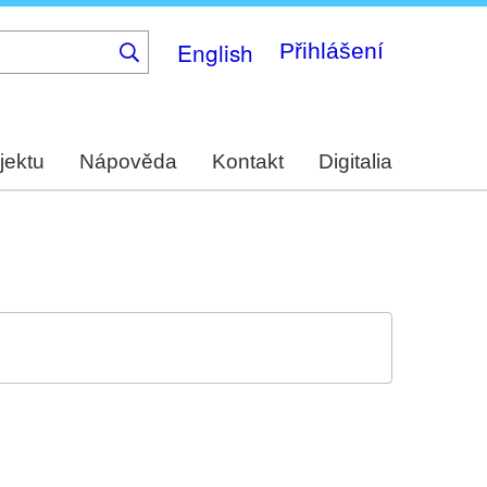
English
Přihlášení
jektu
Nápověda
Kontakt
Digitalia