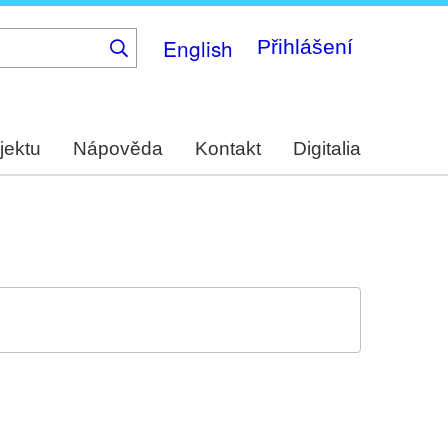
English
Přihlášení
jektu
Nápověda
Kontakt
Digitalia