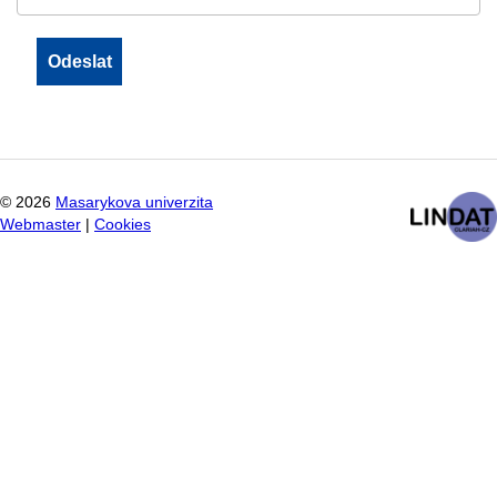
©
2026
Masarykova univerzita
Webmaster
|
Cookies