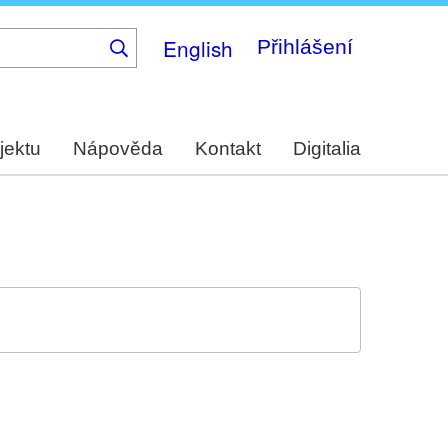
English
Přihlášení
jektu
Nápověda
Kontakt
Digitalia