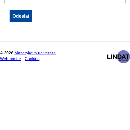
©
2026
Masarykova univerzita
Webmaster
|
Cookies