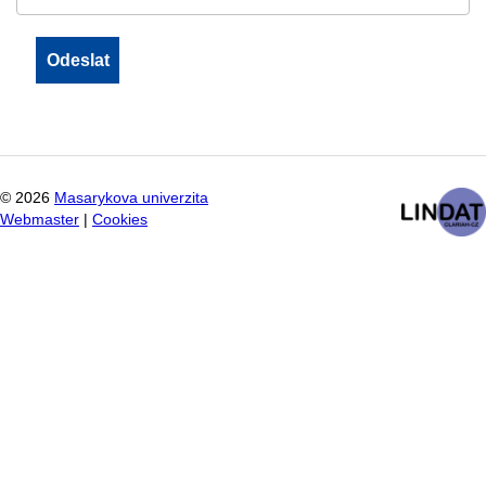
©
2026
Masarykova univerzita
Webmaster
|
Cookies