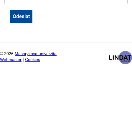
©
2026
Masarykova univerzita
Webmaster
|
Cookies