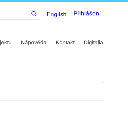
English
Přihlášení
jektu
Nápověda
Kontakt
Digitalia