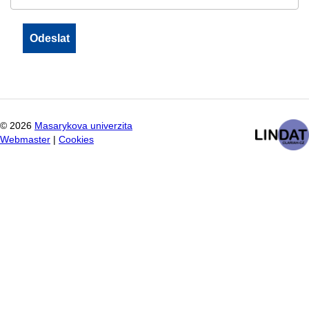
©
2026
Masarykova univerzita
Webmaster
|
Cookies