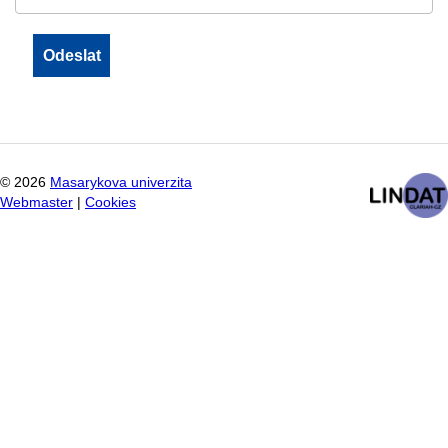
©
2026
Masarykova univerzita
Webmaster
|
Cookies