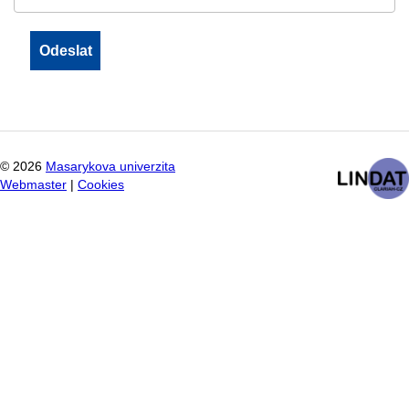
©
2026
Masarykova univerzita
Webmaster
|
Cookies