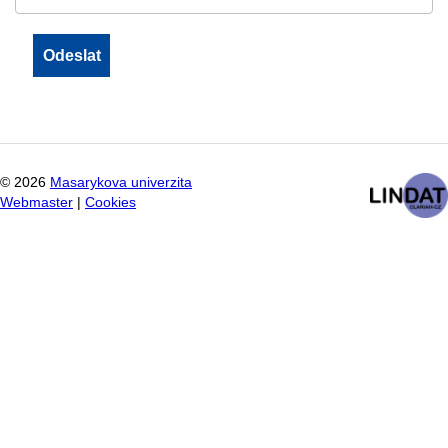
©
2026
Masarykova univerzita
Webmaster
|
Cookies