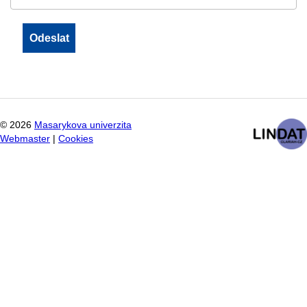
©
2026
Masarykova univerzita
Webmaster
|
Cookies