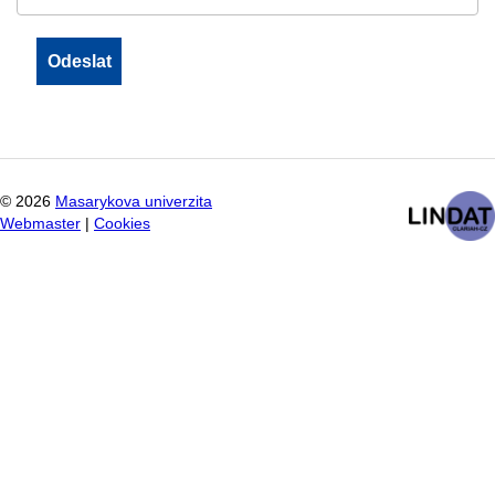
©
2026
Masarykova univerzita
Webmaster
|
Cookies