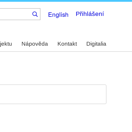
English
Přihlášení
jektu
Nápověda
Kontakt
Digitalia