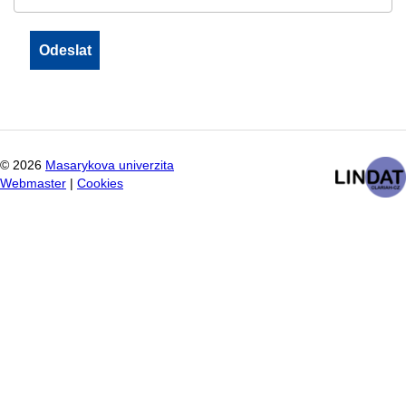
©
2026
Masarykova univerzita
Webmaster
|
Cookies