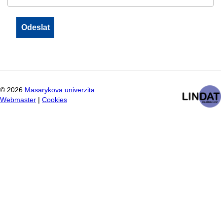
©
2026
Masarykova univerzita
Webmaster
|
Cookies