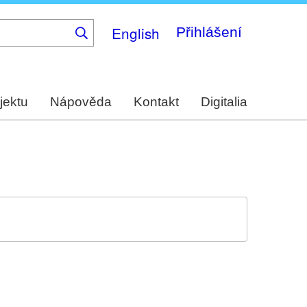
English
Přihlášení
jektu
Nápověda
Kontakt
Digitalia