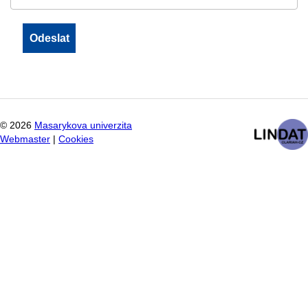
©
2026
Masarykova univerzita
Webmaster
|
Cookies