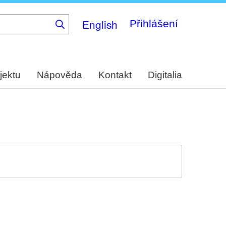
English
Přihlášení
jektu
Nápověda
Kontakt
Digitalia