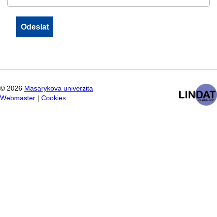
©
2026
Masarykova univerzita
Webmaster
|
Cookies