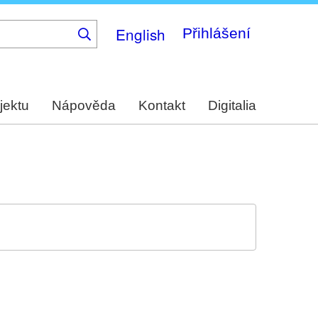
English
Přihlášení
jektu
Nápověda
Kontakt
Digitalia