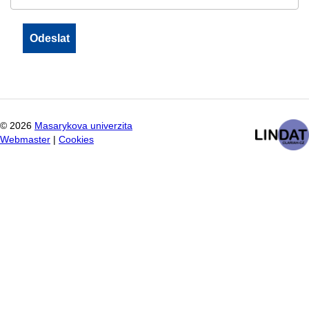
©
2026
Masarykova univerzita
Webmaster
|
Cookies