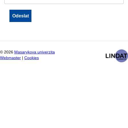
©
2026
Masarykova univerzita
Webmaster
|
Cookies