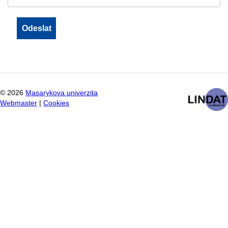
©
2026
Masarykova univerzita
Webmaster
|
Cookies