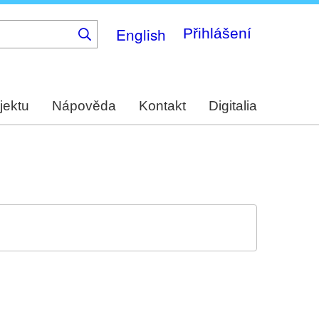
English
Přihlášení
jektu
Nápověda
Kontakt
Digitalia