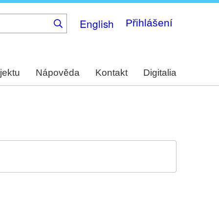
English
Přihlášení
jektu
Nápověda
Kontakt
Digitalia