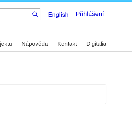
English
Přihlášení
jektu
Nápověda
Kontakt
Digitalia