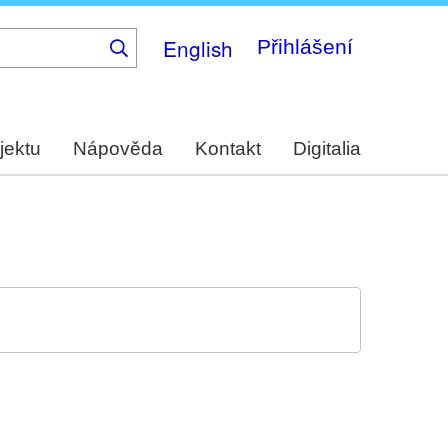
English
Přihlášení
jektu
Nápověda
Kontakt
Digitalia