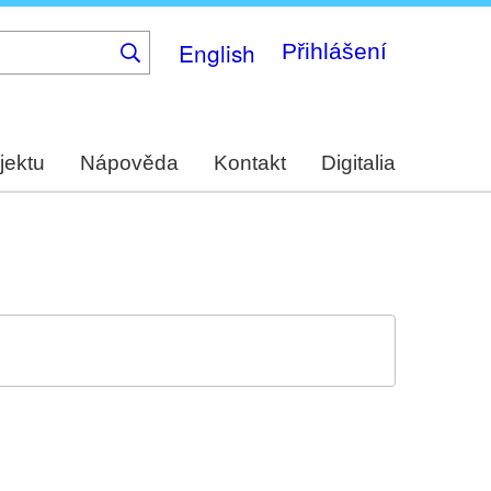
English
Přihlášení
jektu
Nápověda
Kontakt
Digitalia