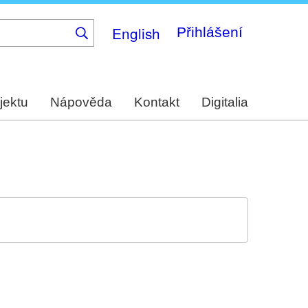
English
Přihlášení
jektu
Nápověda
Kontakt
Digitalia