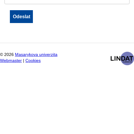
©
2026
Masarykova univerzita
Webmaster
|
Cookies