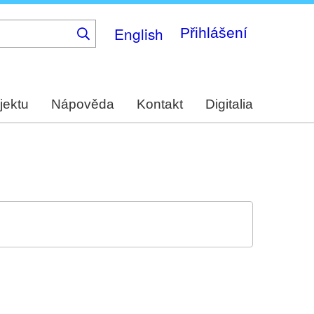
English
Přihlášení
jektu
Nápověda
Kontakt
Digitalia