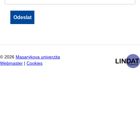
©
2026
Masarykova univerzita
Webmaster
|
Cookies