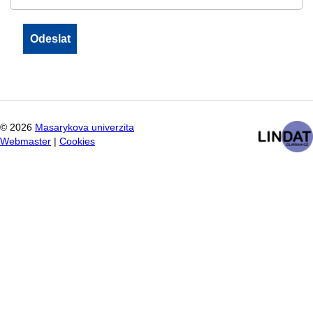
©
2026
Masarykova univerzita
Webmaster
|
Cookies