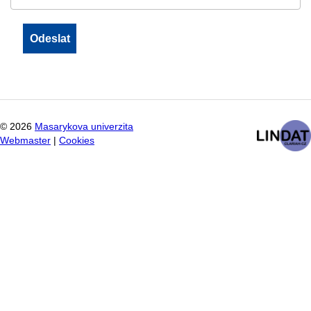
©
2026
Masarykova univerzita
Webmaster
|
Cookies