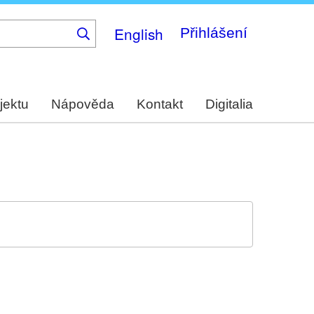
English
Přihlášení
jektu
Nápověda
Kontakt
Digitalia