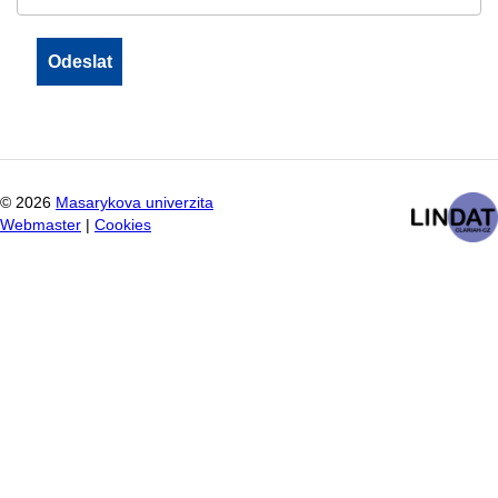
©
2026
Masarykova univerzita
Webmaster
|
Cookies